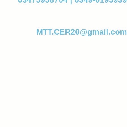
MTT.CER20@gmail.com