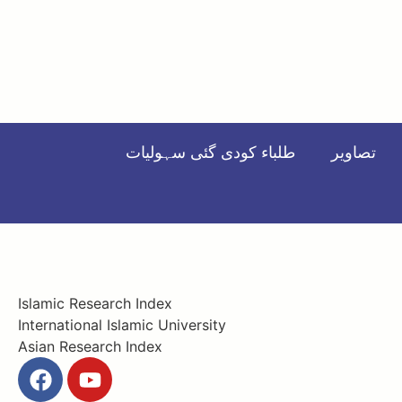
تصاویر
طلباء کودی گئی سہولیات
Islamic Research Index
International Islamic University
Asian Research Index