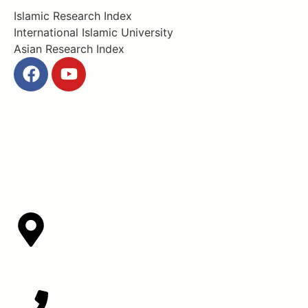
Islamic Research Index
International Islamic University
Asian Research Index