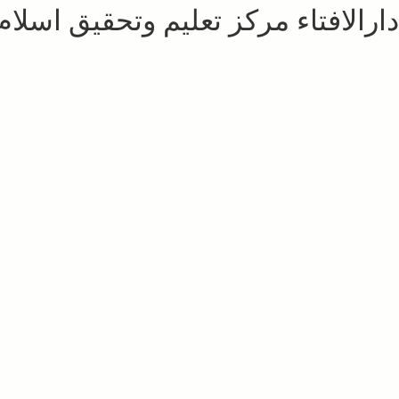
دارالافتاء مرکز تعلیم وتحقیق اسلام ا