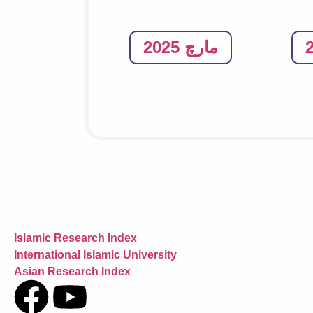
مارچ 2025
Islamic Research Index
International Islamic University
Asian Research Index