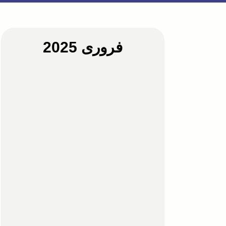
فروری 2025