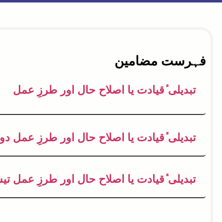
فہرست مضامین
تبدیلی ٔقیادت یا اصلاح حال اور طرزِ عمل
تبدیلی ٔقیادت یا اصلاح حال اور طرزِ عمل دو
تبدیلی ٔقیادت یا اصلاح حال اور طرزِ عمل تی