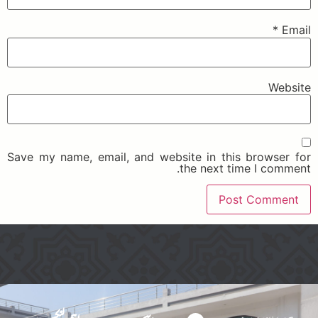
*
Email
Website
Save my name, email, and website in this browser for
the next time I comment.