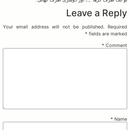
Leave a Reply
Your email address will not be published.
Required
*
fields are marked
*
Comment
*
Name